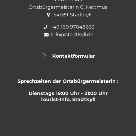
Ortsbürgermeisterin C. Kettmus
54589
Stadtkyll
+49 160 97048663
info@stadtkyll.de
Kontaktformular
Sprechzeiten der Ortsbürgermeisterin :
Dienstags 19:00 Uhr - 21:00 Uhr
Tourist-Info, Stadtkyll