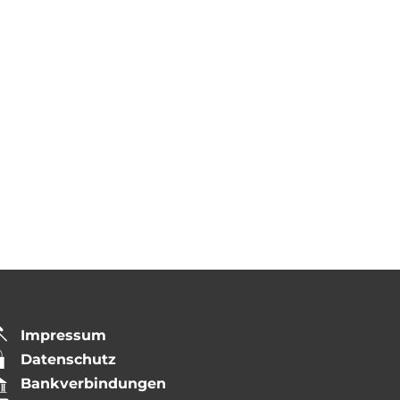
Impressum
Datenschutz
Bankverbindungen