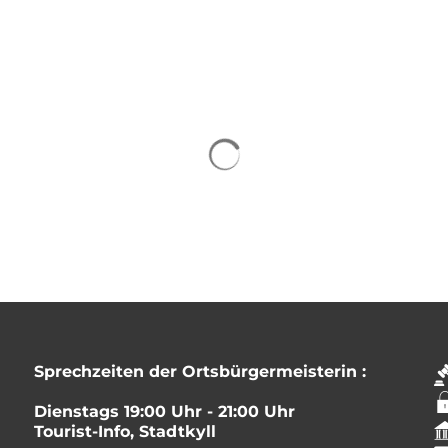
Sprechzeiten der Ortsbürgermeisterin :
Dienstags 19:00 Uhr - 21:00 Uhr
Tourist-Info, Stadtkyll