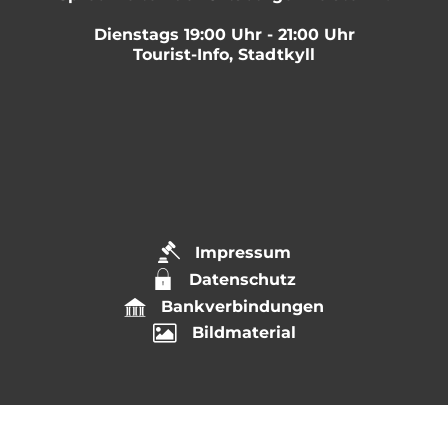
Dienstags 19:00 Uhr - 21:00 Uhr
Tourist-Info, Stadtkyll
Impressum
Datenschutz
Bankverbindungen
Bildmaterial